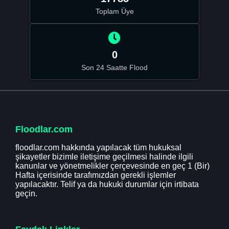
Toplam Üye
0
Son 24 Saatte Flood
Floodlar.com
floodlar.com hakkında yapılacak tüm hukuksal
şikayetler bizimle iletişime geçilmesi halinde ilgili
kanunlar ve yönetmelikler çerçevesinde en geç 1 (Bir)
Hafta içerisinde tarafımızdan gerekli işlemler
yapılacaktır. Telif ya da hukuki durumlar için irtibata
geçin.