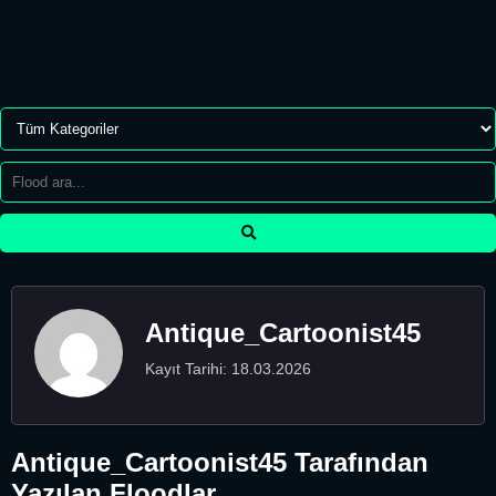
Antique_Cartoonist45
Kayıt Tarihi: 18.03.2026
Antique_Cartoonist45 Tarafından
Yazılan Floodlar