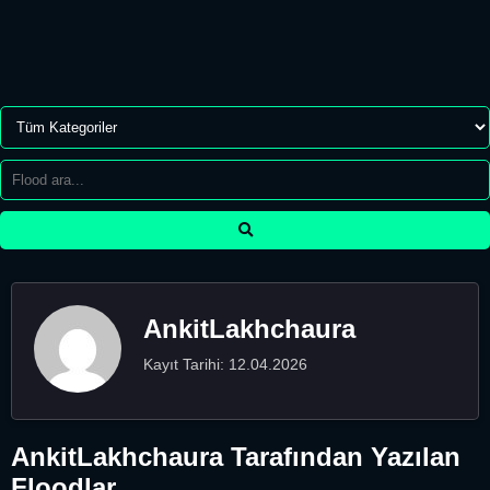
AnkitLakhchaura
Kayıt Tarihi: 12.04.2026
AnkitLakhchaura Tarafından Yazılan
Floodlar