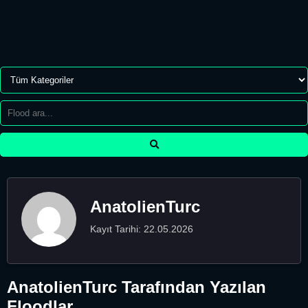
AnatolienTurc
Kayıt Tarihi: 22.05.2026
AnatolienTurc Tarafından Yazılan
Floodlar