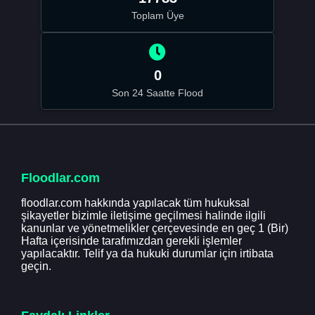
Toplam Üye
0
Son 24 Saatte Flood
Floodlar.com
floodlar.com hakkında yapılacak tüm hukuksal
şikayetler bizimle iletişime geçilmesi halinde ilgili
kanunlar ve yönetmelikler çerçevesinde en geç 1 (Bir)
Hafta içerisinde tarafımızdan gerekli işlemler
yapılacaktır. Telif ya da hukuki durumlar için irtibata
geçin.