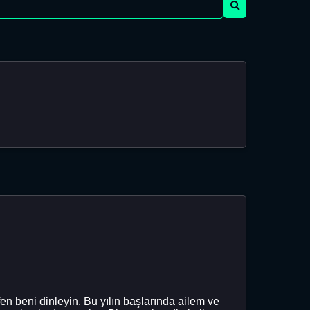
n beni dinleyin. Bu yılın başlarında ailem ve