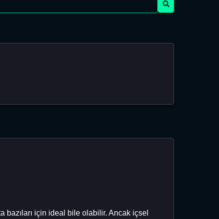
azıları için ideal bile olabilir. Ancak içsel