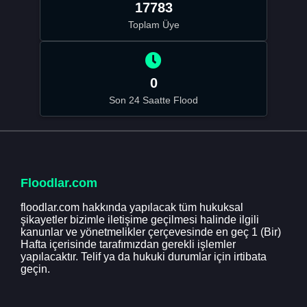
17783
Toplam Üye
0
Son 24 Saatte Flood
Floodlar.com
floodlar.com hakkında yapılacak tüm hukuksal
şikayetler bizimle iletişime geçilmesi halinde ilgili
kanunlar ve yönetmelikler çerçevesinde en geç 1 (Bir)
Hafta içerisinde tarafımızdan gerekli işlemler
yapılacaktır. Telif ya da hukuki durumlar için irtibata
geçin.