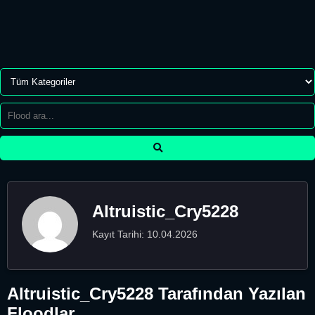
Altruistic_Cry5228
Kayıt Tarihi: 10.04.2026
Altruistic_Cry5228 Tarafından Yazılan
Floodlar