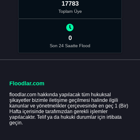
17783
Toplam Üye
0
Son 24 Saatte Flood
Floodlar.com
floodlar.com hakkında yapılacak tüm hukuksal
şikayetler bizimle iletişime geçilmesi halinde ilgili
kanunlar ve yönetmelikler çerçevesinde en geç 1 (Bir)
Hafta içerisinde tarafımızdan gerekli işlemler
yapılacaktır. Telif ya da hukuki durumlar için irtibata
geçin.