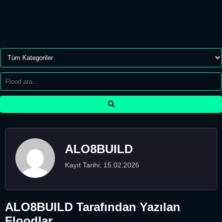
ALO8BUILD
Kayıt Tarihi: 15.02.2026
ALO8BUILD Tarafından Yazılan
Floodlar