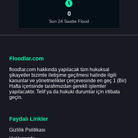
0
Son 24 Saatte Flood
Floodlar.com
floodlar.com hakkında yapılacak tüm hukuksal
şikayetler bizimle iletişime geçilmesi halinde ilgili
kanunlar ve yönetmelikler çerçevesinde en geç 1 (Bir)
Hafta içerisinde tarafımızdan gerekli işlemler
yapılacaktır. Telif ya da hukuki durumlar için irtibata
geçin.
Faydalı Linkler
Gizlilik Politikası