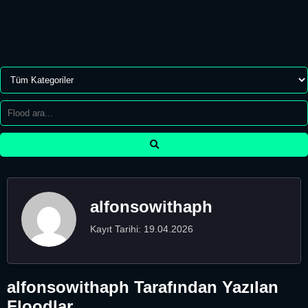
alfonsowithaph
Kayıt Tarihi: 19.04.2026
alfonsowithaph Tarafından Yazılan
Floodlar