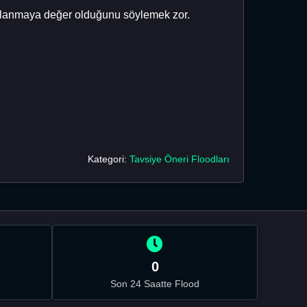
aklanmaya değer olduğunu söylemek zor.
Kategori:
Tavsiye Öneri Floodları
0
Son 24 Saatte Flood