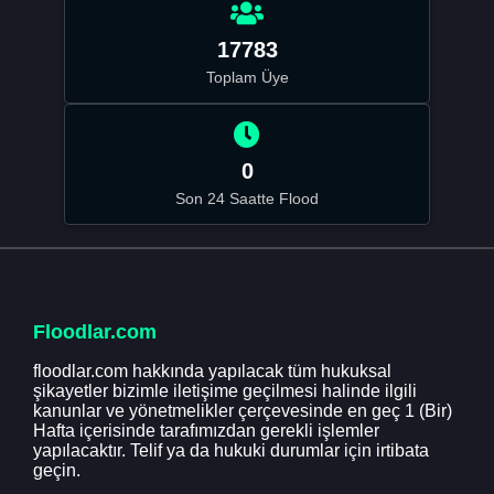
17783
Toplam Üye
0
Son 24 Saatte Flood
Floodlar.com
floodlar.com hakkında yapılacak tüm hukuksal
şikayetler bizimle iletişime geçilmesi halinde ilgili
kanunlar ve yönetmelikler çerçevesinde en geç 1 (Bir)
Hafta içerisinde tarafımızdan gerekli işlemler
yapılacaktır. Telif ya da hukuki durumlar için irtibata
geçin.