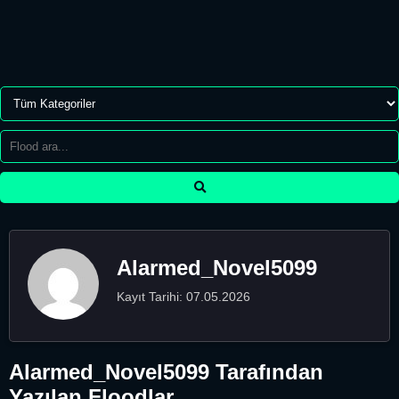
Alarmed_Novel5099
Kayıt Tarihi: 07.05.2026
Alarmed_Novel5099 Tarafından
Yazılan Floodlar