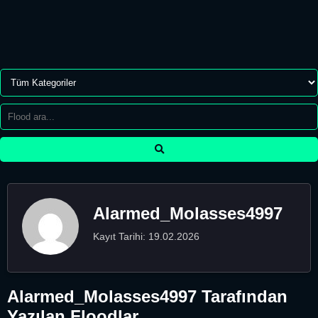
Alarmed_Molasses4997
Kayıt Tarihi: 19.02.2026
Alarmed_Molasses4997 Tarafından
Yazılan Floodlar