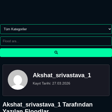
Akshat_srivastava_1
Kayıt Tarihi: 27.03.2026
Akshat_srivastava_1 Tarafından
Yazılan Floodlar