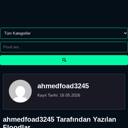
ahmedfoad3245
Kayıt Tarihi: 16.05.2026
ahmedfoad3245 Tarafından Yazılan
Floodlar