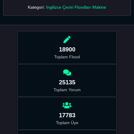
Kategori:
İngilizce Çeviri Floodları Makine
18900
Toplam Flood
25135
Toplam Yorum
17783
Toplam Üye