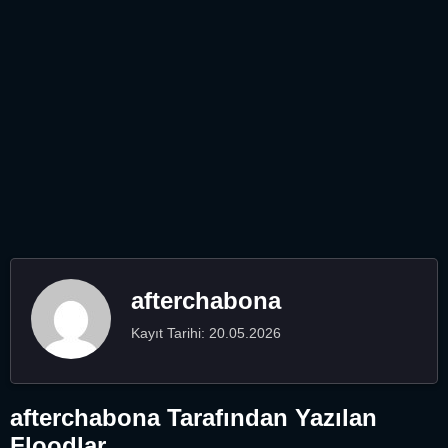
afterchabona
Kayıt Tarihi: 20.05.2026
afterchabona Tarafından Yazılan
Floodlar