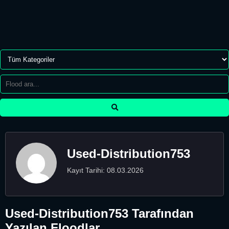
Used-Distribution753
Kayıt Tarihi: 08.03.2026
Used-Distribution753 Tarafından
Yazılan Floodlar