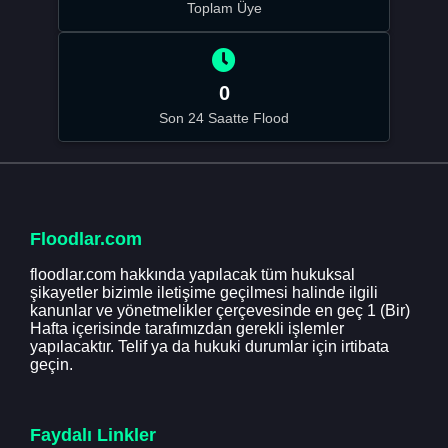
Toplam Üye
0
Son 24 Saatte Flood
Floodlar.com
floodlar.com hakkında yapılacak tüm hukuksal
şikayetler bizimle iletişime geçilmesi halinde ilgili
kanunlar ve yönetmelikler çerçevesinde en geç 1 (Bir)
Hafta içerisinde tarafımızdan gerekli işlemler
yapılacaktır. Telif ya da hukuki durumlar için irtibata
geçin.
Faydalı Linkler