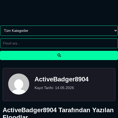
ActiveBadger8904
Kayıt Tarihi: 14.05.2026
ActiveBadger8904 Tarafından Yazılan
Floodlar