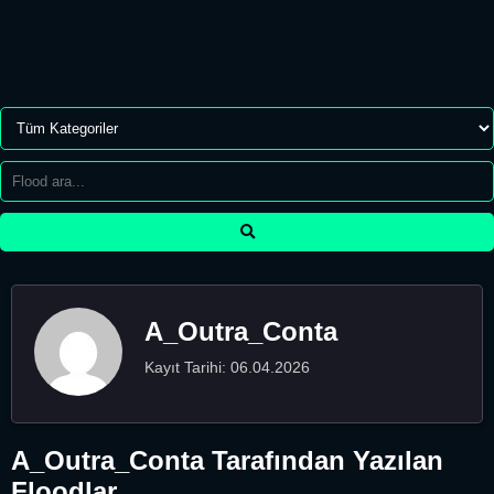
A_Outra_Conta
Kayıt Tarihi: 06.04.2026
A_Outra_Conta Tarafından Yazılan
Floodlar