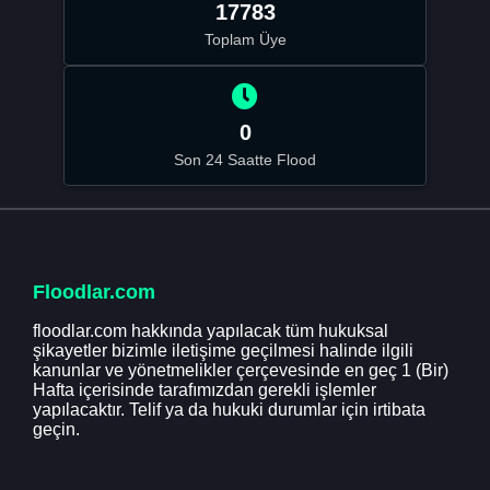
17783
Toplam Üye
0
Son 24 Saatte Flood
Floodlar.com
floodlar.com hakkında yapılacak tüm hukuksal
şikayetler bizimle iletişime geçilmesi halinde ilgili
kanunlar ve yönetmelikler çerçevesinde en geç 1 (Bir)
Hafta içerisinde tarafımızdan gerekli işlemler
yapılacaktır. Telif ya da hukuki durumlar için irtibata
geçin.