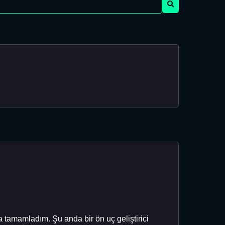
 tamamladım. Şu anda bir ön uç geliştirici