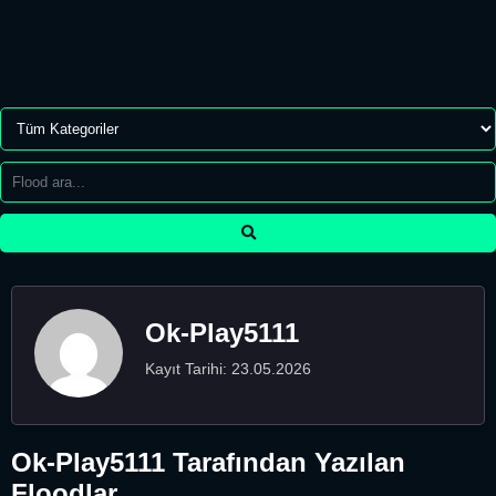
Ok-Play5111
Kayıt Tarihi: 23.05.2026
Ok-Play5111 Tarafından Yazılan
Floodlar