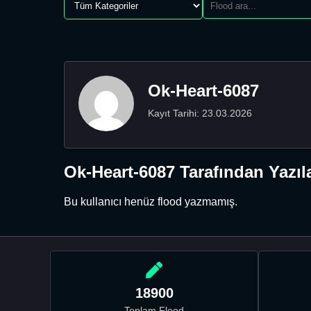
Ok-Heart-6087
Kayıt Tarihi: 23.03.2026
Ok-Heart-6087 Tarafından Yazıl
Bu kullanıcı henüz flood yazmamış.
18900
Toplam Flood