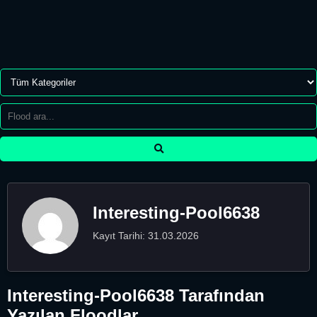
Interesting-Pool6638
Kayıt Tarihi: 31.03.2026
Interesting-Pool6638 Tarafından
Yazılan Floodlar