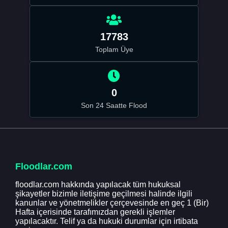
17783
Toplam Üye
0
Son 24 Saatte Flood
Floodlar.com
floodlar.com hakkında yapılacak tüm hukuksal
şikayetler bizimle iletişime geçilmesi halinde ilgili
kanunlar ve yönetmelikler çerçevesinde en geç 1 (Bir)
Hafta içerisinde tarafımızdan gerekli işlemler
yapılacaktır. Telif ya da hukuki durumlar için irtibata