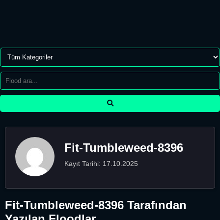
Fit-Tumbleweed-8396
Kayıt Tarihi: 17.10.2025
Fit-Tumbleweed-8396 Tarafından
Yazılan Floodlar