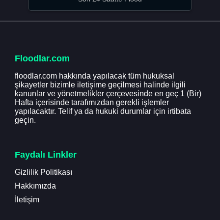
Floodlar.com
floodlar.com hakkında yapılacak tüm hukuksal
şikayetler bizimle iletişime geçilmesi halinde ilgili
kanunlar ve yönetmelikler çerçevesinde en geç 1 (Bir)
Hafta içerisinde tarafımızdan gerekli işlemler
yapılacaktır. Telif ya da hukuki durumlar için irtibata
geçin.
Faydalı Linkler
Gizlilik Politikası
Hakkımızda
İletişim