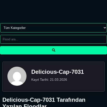
Delicious-Cap-7031
Kayıt Tarihi: 21.03.2026
Delicious-Cap-7031 Tarafından
Yazılan Floodlar