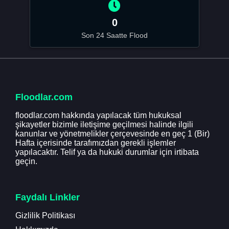
0
Son 24 Saatte Flood
Floodlar.com
floodlar.com hakkında yapılacak tüm hukuksal
şikayetler bizimle iletişime geçilmesi halinde ilgili
kanunlar ve yönetmelikler çerçevesinde en geç 1 (Bir)
Hafta içerisinde tarafımızdan gerekli işlemler
yapılacaktır. Telif ya da hukuki durumlar için irtibata
geçin.
Faydalı Linkler
Gizlilik Politikası