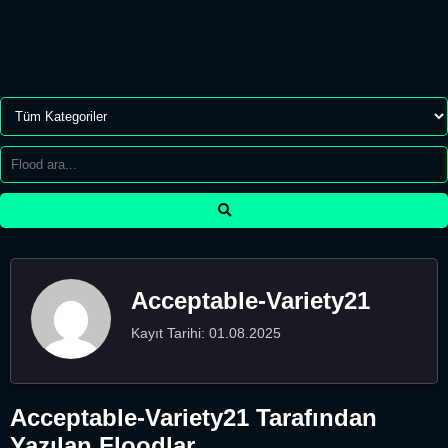
Acceptable-Variety21
Kayıt Tarihi: 01.08.2025
Acceptable-Variety21 Tarafından
Yazılan Floodlar