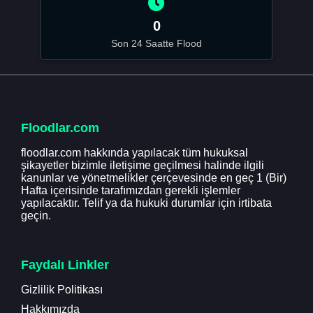
0
Son 24 Saatte Flood
Floodlar.com
floodlar.com hakkında yapılacak tüm hukuksal
şikayetler bizimle iletişime geçilmesi halinde ilgili
kanunlar ve yönetmelikler çerçevesinde en geç 1 (Bir)
Hafta içerisinde tarafımızdan gerekli işlemler
yapılacaktır. Telif ya da hukuki durumlar için irtibata
geçin.
Faydalı Linkler
Gizlilik Politikası
Hakkımızda