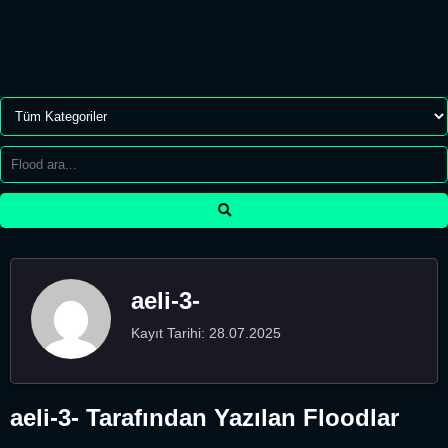
aeli-3-
Kayıt Tarihi: 28.07.2025
aeli-3- Tarafından Yazılan Floodlar