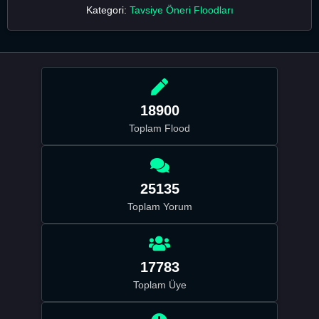
Kategori:
Tavsiye Öneri Floodları
18900
Toplam Flood
25135
Toplam Yorum
17783
Toplam Üye