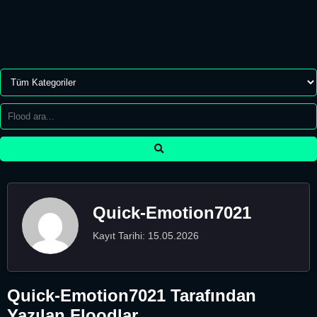
Quick-Emotion7021
Kayıt Tarihi: 15.05.2026
Quick-Emotion7021 Tarafından
Yazılan Floodlar