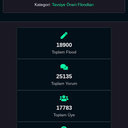
Kategori:
Tavsiye Öneri Floodları
18900
Toplam Flood
25135
Toplam Yorum
17783
Toplam Üye