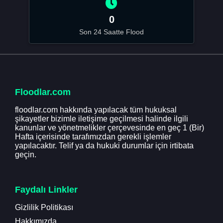
0
Son 24 Saatte Flood
Floodlar.com
floodlar.com hakkında yapılacak tüm hukuksal
şikayetler bizimle iletişime geçilmesi halinde ilgili
kanunlar ve yönetmelikler çerçevesinde en geç 1 (Bir)
Hafta içerisinde tarafımızdan gerekli işlemler
yapılacaktır. Telif ya da hukuki durumlar için irtibata
geçin.
Faydalı Linkler
Gizlilik Politikası
Hakkımızda