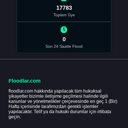
17783
Toplam Üye
0
Son 24 Saatte Flood
Floodlar.com
floodlar.com hakkında yapılacak tüm hukuksal
şikayetler bizimle iletişime geçilmesi halinde ilgili
kanunlar ve yönetmelikler çerçevesinde en geç 1 (Bir)
Hafta içerisinde tarafımızdan gerekli işlemler
yapılacaktır. Telif ya da hukuki durumlar için irtibata
geçin.