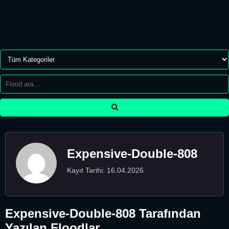
Expensive-Double-808
Kayıt Tarihi: 16.04.2026
Expensive-Double-808 Tarafından
Yazılan Floodlar