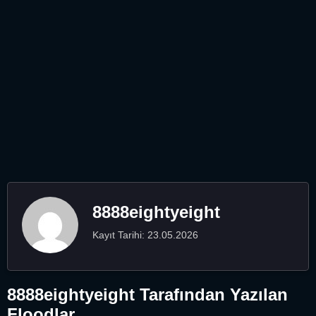
8888eightyeight
Kayıt Tarihi: 23.05.2026
8888eightyeight Tarafından Yazılan
Floodlar