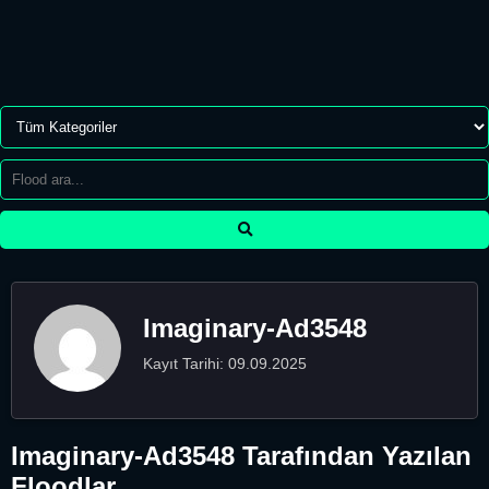
Imaginary-Ad3548
Kayıt Tarihi: 09.09.2025
Imaginary-Ad3548 Tarafından Yazılan
Floodlar