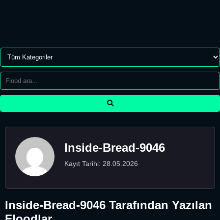
Inside-Bread-9046
Kayıt Tarihi: 28.05.2026
Inside-Bread-9046 Tarafından Yazılan
Floodlar