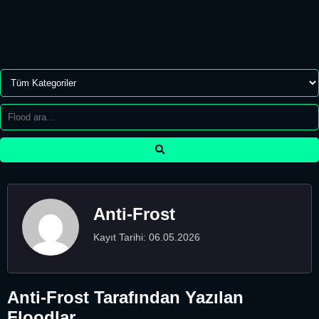
Anti-Frost
Kayıt Tarihi: 06.05.2026
Anti-Frost Tarafından Yazılan
Floodlar