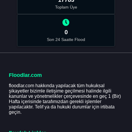
Toplam Üye
0
Son 24 Saatte Flood
Floodlar.com
floodlar.com hakkında yapılacak tüm hukuksal
şikayetler bizimle iletişime geçilmesi halinde ilgili
kanunlar ve yönetmelikler çerçevesinde en geç 1 (Bir)
Hafta içerisinde tarafımızdan gerekli işlemler
yapılacaktır. Telif ya da hukuki durumlar için irtibata
geçin.