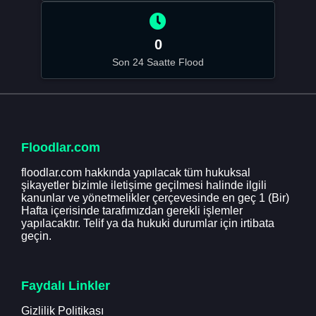
0
Son 24 Saatte Flood
Floodlar.com
floodlar.com hakkında yapılacak tüm hukuksal
şikayetler bizimle iletişime geçilmesi halinde ilgili
kanunlar ve yönetmelikler çerçevesinde en geç 1 (Bir)
Hafta içerisinde tarafımızdan gerekli işlemler
yapılacaktır. Telif ya da hukuki durumlar için irtibata
geçin.
Faydalı Linkler
Gizlilik Politikası