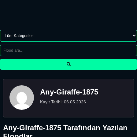
Any-Giraffe-1875
Kayıt Tarihi: 06.05.2026
Any-Giraffe-1875 Tarafından Yazılan
Floodlar