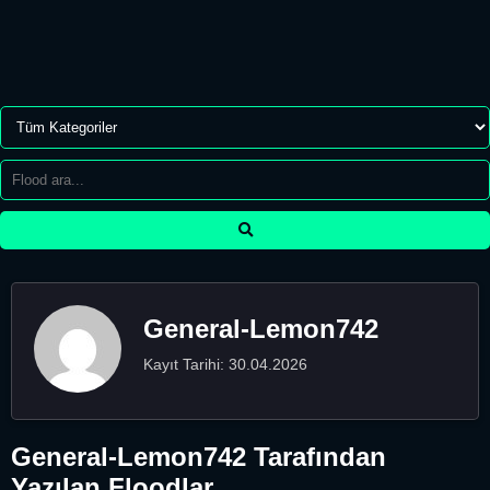
General-Lemon742
Kayıt Tarihi: 30.04.2026
General-Lemon742 Tarafından
Yazılan Floodlar