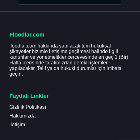
Floodlar.com
floodlar.com hakkında yapılacak tüm hukuksal
şikayetler bizimle iletişime geçilmesi halinde ilgili
kanunlar ve yönetmelikler çerçevesinde en geç 1 (Bir)
Hafta içerisinde tarafımızdan gerekli işlemler
yapılacaktır. Telif ya da hukuki durumlar için irtibata
geçin.
Faydalı Linkler
Gizlilik Politikası
Hakkımızda
İletişim