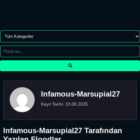
Infamous-Marsupial27
Kayıt Tarihi: 10.08.2025
Infamous-Marsupial27 Tarafından
Yazılan Floodlar