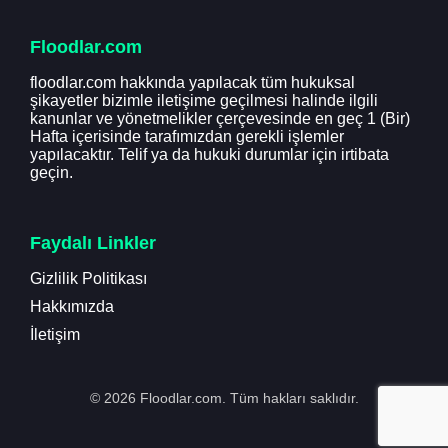
Floodlar.com
floodlar.com hakkında yapılacak tüm hukuksal
şikayetler bizimle iletişime geçilmesi halinde ilgili
kanunlar ve yönetmelikler çerçevesinde en geç 1 (Bir)
Hafta içerisinde tarafımızdan gerekli işlemler
yapılacaktır. Telif ya da hukuki durumlar için irtibata
geçin.
Faydalı Linkler
Gizlilik Politikası
Hakkımızda
İletişim
© 2026 Floodlar.com. Tüm hakları saklıdır.