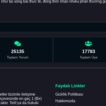
ư tại sòng bài thực tế, đồng thời nhận nhiều phần thưởng giá trị
25135
17783
Toplam Yorum
Toplam Üye
Faydalı Linkler
tler bizimle iletişime
Gizlilik Politikası
erçevesinde en geç 1 (Bir)
Hakkımızda
aktır. Telif ya da hukuki