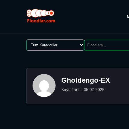
Gholdengo-EX
Kayıt Tarihi: 05.07.2025