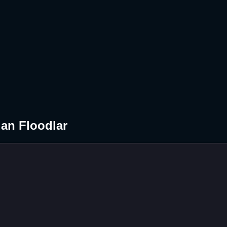
an Floodlar