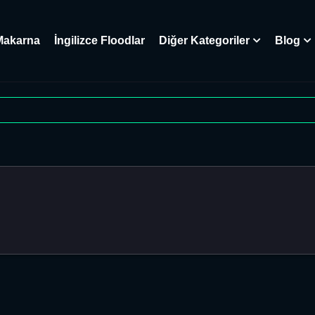
Makarna
İngilizce Floodlar
Diğer Kategoriler
Blog