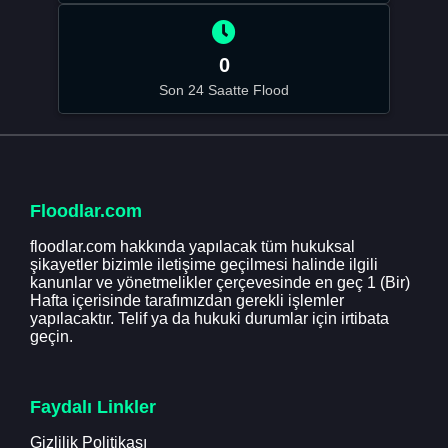
0
Son 24 Saatte Flood
Floodlar.com
floodlar.com hakkında yapılacak tüm hukuksal
şikayetler bizimle iletişime geçilmesi halinde ilgili
kanunlar ve yönetmelikler çerçevesinde en geç 1 (Bir)
Hafta içerisinde tarafımızdan gerekli işlemler
yapılacaktır. Telif ya da hukuki durumlar için irtibata
geçin.
Faydalı Linkler
Gizlilik Politikası