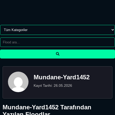
Mundane-Yard1452
Kayıt Tarihi: 26.05.2026
Mundane-Yard1452 Tarafından
Yazılan Floodlar