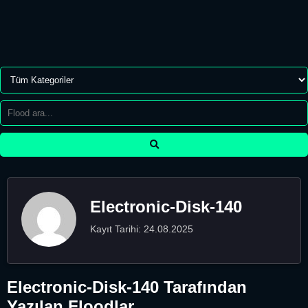
Electronic-Disk-140
Kayıt Tarihi: 24.08.2025
Electronic-Disk-140 Tarafından
Yazılan Floodlar