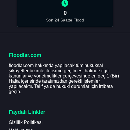
0
Son 24 Saatte Flood
Floodlar.com
floodlar.com hakkında yapılacak tüm hukuksal
şikayetler bizimle iletişime geçilmesi halinde ilgili
kanunlar ve yönetmelikler çerçevesinde en geç 1 (Bir)
Hafta içerisinde tarafımızdan gerekli işlemler
yapılacaktır. Telif ya da hukuki durumlar için irtibata
geçin.
Faydalı Linkler
Gizlilik Politikası