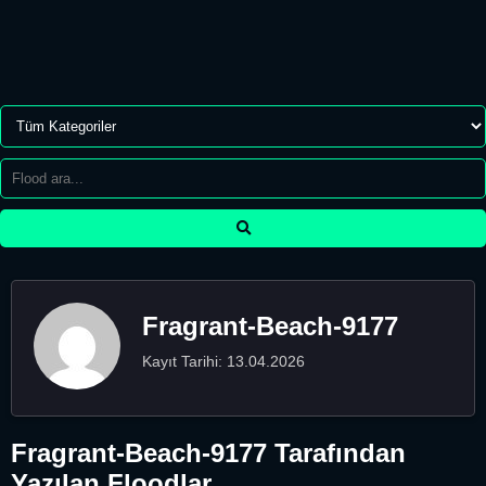
Fragrant-Beach-9177
Kayıt Tarihi: 13.04.2026
Fragrant-Beach-9177 Tarafından
Yazılan Floodlar