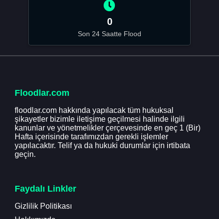
0
Son 24 Saatte Flood
Floodlar.com
floodlar.com hakkında yapılacak tüm hukuksal
şikayetler bizimle iletişime geçilmesi halinde ilgili
kanunlar ve yönetmelikler çerçevesinde en geç 1 (Bir)
Hafta içerisinde tarafımızdan gerekli işlemler
yapılacaktır. Telif ya da hukuki durumlar için irtibata
geçin.
Faydalı Linkler
Gizlilik Politikası