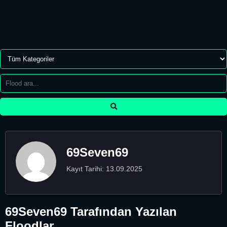
69Seven69
Kayıt Tarihi: 13.09.2025
69Seven69 Tarafından Yazılan
Floodlar