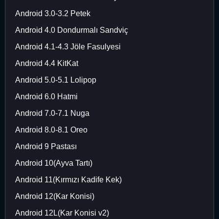
Android 3.0-3.2 Petek
Android 4.0 Dondurmalı Sandviç
Android 4.1-4.3 Jöle Fasulyesi
Android 4.4 KitKat
Android 5.0-5.1 Lolipop
Android 6.0 Hatmi
Android 7.0-7.1 Nuga
Android 8.0-8.1 Oreo
Android 9 Pastası
Android 10(Ayva Tartı)
Android 11(Kırmızı Kadife Kek)
Android 12(Kar Konisi)
Android 12L(Kar Konisi v2)