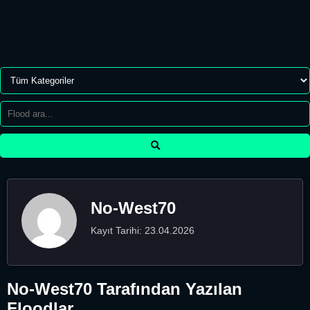
No-West70
Kayıt Tarihi: 23.04.2026
No-West70 Tarafından Yazılan
Floodlar