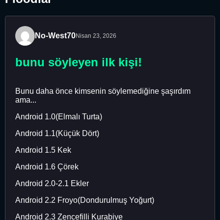
No-West70
Nisan 23, 2026
bunu söyleyen ilk kişi!
Bunu daha önce kimsenin söylemediğine şaşırdım
ama...
Android 1.0(Elmalı Turta)
Android 1.1(Küçük Dört)
Android 1.5 Kek
Android 1.6 Çörek
Android 2.0-2.1 Ekler
Android 2.2 Froyo(Dondurulmuş Yoğurt)
Android 2.3 Zencefilli Kurabiye