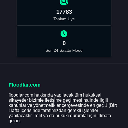
17783
Toplam Üye
0
Son 24 Saatte Flood
Floodlar.com
floodlar.com hakkında yapılacak tüm hukuksal
şikayetler bizimle iletişime geçilmesi halinde ilgili
kanunlar ve yönetmelikler çerçevesinde en geç 1 (Bir)
Hafta içerisinde tarafımızdan gerekli işlemler
yapılacaktır. Telif ya da hukuki durumlar için irtibata
geçin.