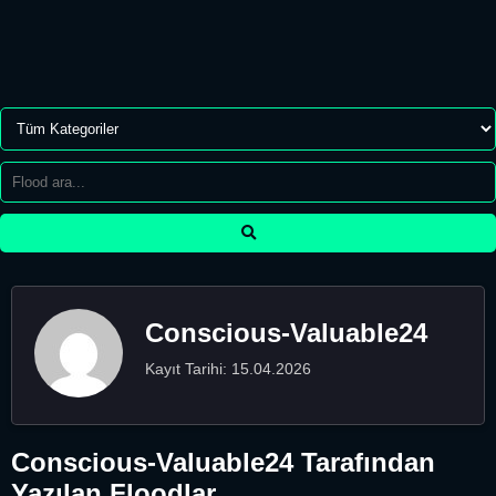
Conscious-Valuable24
Kayıt Tarihi: 15.04.2026
Conscious-Valuable24 Tarafından
Yazılan Floodlar