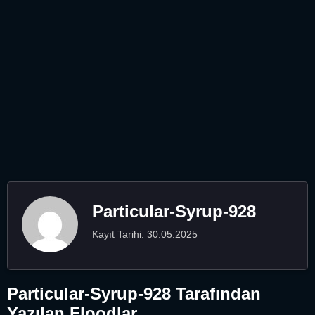
Particular-Syrup-928
Kayıt Tarihi: 30.05.2025
Particular-Syrup-928 Tarafından
Yazılan Floodlar