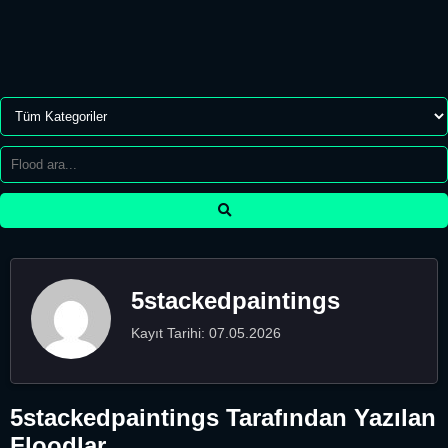
5stackedpaintings
Kayıt Tarihi: 07.05.2026
5stackedpaintings Tarafından Yazılan
Floodlar