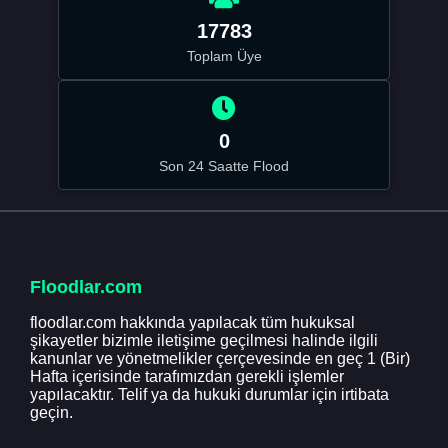
17783
Toplam Üye
0
Son 24 Saatte Flood
Floodlar.com
floodlar.com hakkında yapılacak tüm hukuksal
şikayetler bizimle iletişime geçilmesi halinde ilgili
kanunlar ve yönetmelikler çerçevesinde en geç 1 (Bir)
Hafta içerisinde tarafımızdan gerekli işlemler
yapılacaktır. Telif ya da hukuki durumlar için irtibata
geçin.