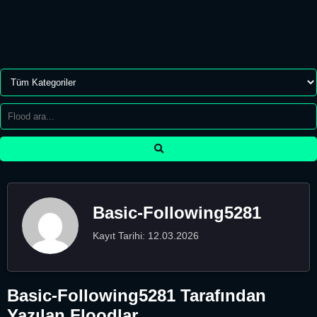
Basic-Following5281
Kayıt Tarihi: 12.03.2026
Basic-Following5281 Tarafından
Yazılan Floodlar