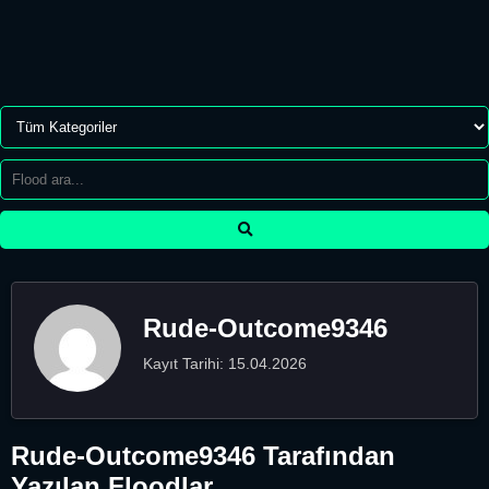
Rude-Outcome9346
Kayıt Tarihi: 15.04.2026
Rude-Outcome9346 Tarafından
Yazılan Floodlar