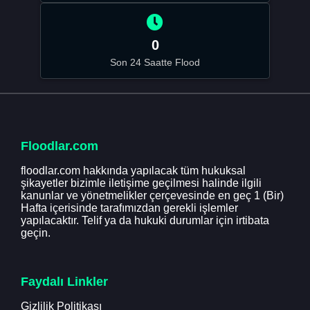
0
Son 24 Saatte Flood
Floodlar.com
floodlar.com hakkında yapılacak tüm hukuksal
şikayetler bizimle iletişime geçilmesi halinde ilgili
kanunlar ve yönetmelikler çerçevesinde en geç 1 (Bir)
Hafta içerisinde tarafımızdan gerekli işlemler
yapılacaktır. Telif ya da hukuki durumlar için irtibata
geçin.
Faydalı Linkler
Gizlilik Politikası