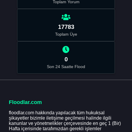
Toplam Yorum
17783
Toplam Üye
0
Son 24 Saatte Flood
Floodlar.com
floodlar.com hakkında yapılacak tüm hukuksal
şikayetler bizimle iletişime geçilmesi halinde ilgili
kanunlar ve yönetmelikler çerçevesinde en geç 1 (Bir)
Hafta içerisinde tarafımızdan gerekli işlemler