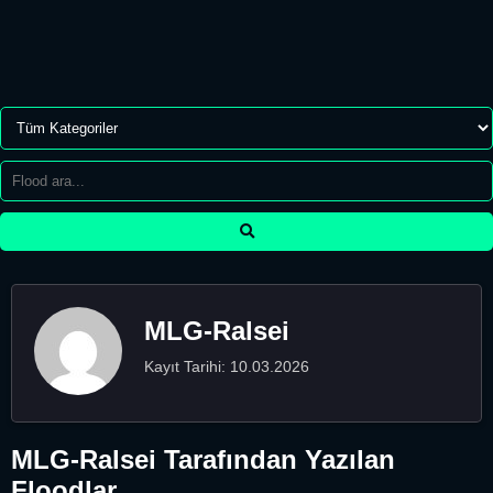
MLG-Ralsei
Kayıt Tarihi: 10.03.2026
MLG-Ralsei Tarafından Yazılan
Floodlar