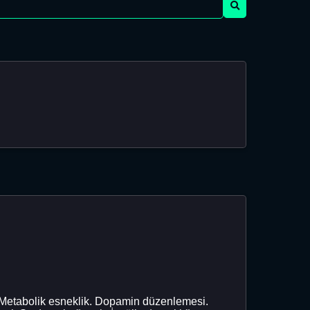
. Metabolik esneklik. Dopamin düzenlemesi.